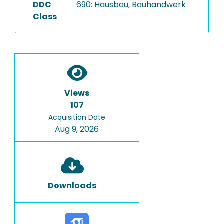
DDC
690: Hausbau, Bauhandwerk
Class
Views
107
Acquisition Date
Aug 9, 2026
Downloads