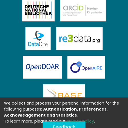
We collect and process your personal information for the
following purposes:
Authentication, Preferences,
Acknowledgement and Statistics
.
To learn more, please read our
privacy policy
.
Feedback