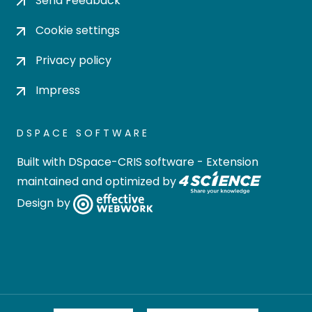
Send Feedback
Cookie settings
Privacy policy
Impress
DSPACE SOFTWARE
Built with
DSpace-CRIS software
- Extension
maintained and optimized by
Design by