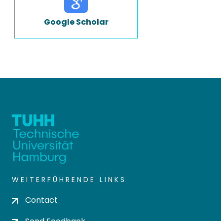
Google Scholar
WEITERFÜHRENDE LINKS
Contact