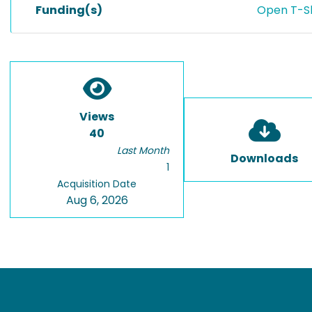
Funding(s)
Open T-S
Views
40
Last Month
Downloads
1
Acquisition Date
Aug 6, 2026