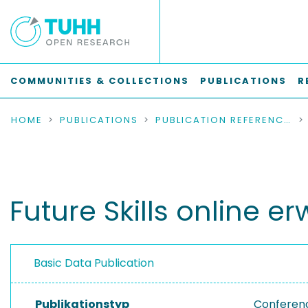
COMMUNITIES & COLLECTIONS
PUBLICATIONS
R
HOME
PUBLICATIONS
PUBLICATION REFERENCES
Future Skills online 
Basic Data Publication
Publikationstyp
Conferenc