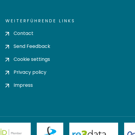
WEITERFÜHRENDE LINKS
Contact
Send Feedback
Cookie settings
Privacy policy
Impress