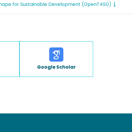
hape for Sustainable Development (OpenT4SD)
Google Scholar