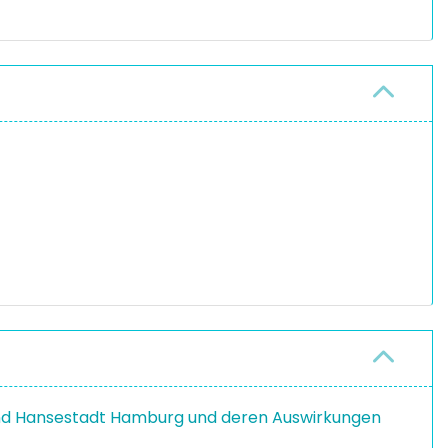
 und Hansestadt Hamburg und deren Auswirkungen