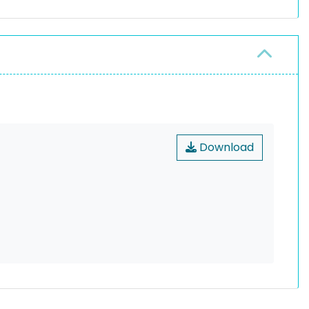
Download