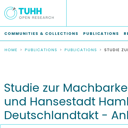
COMMUNITIES & COLLECTIONS
PUBLICATIONS
R
HOME
PUBLICATIONS
PUBLICATIONS
Studie zur Machbarkei
und Hansestadt Hamb
Deutschlandtakt - A