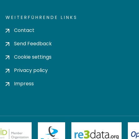
WEITERFÜHRENDE LINKS
Contact
Send Feedback
Cookie settings
Privacy policy
Impress