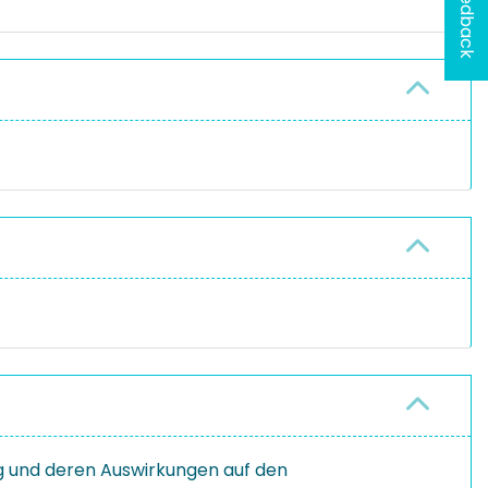
Feedback
g und deren Auswirkungen auf den