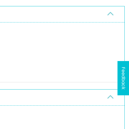
Feedback