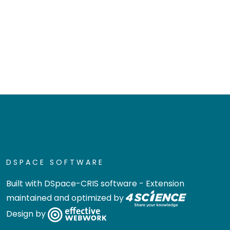
DSPACE SOFTWARE
Built with
DSpace-CRIS software
- Extension
maintained and optimized by
Design by