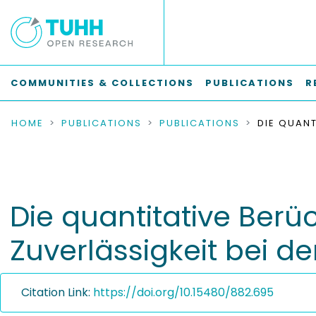
COMMUNITIES & COLLECTIONS
PUBLICATIONS
R
HOME
PUBLICATIONS
PUBLICATIONS
Die quantitative Berü
Zuverlässigkeit bei de
Citation Link:
https://doi.org/10.15480/882.695