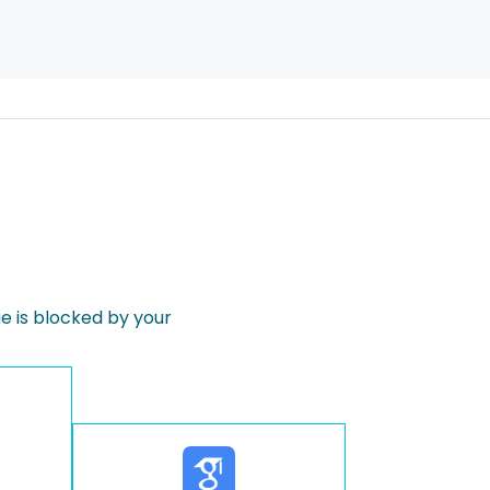
 is blocked by your