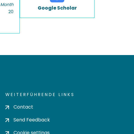
 Month
Google Scholar
20
WEITERFÜHRENDE LINKS
Contact
Send Feedback
Cookie settings