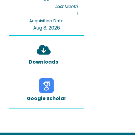
Last Month
1
Acquisition Date
Aug 8, 2026
Downloads
Google Scholar