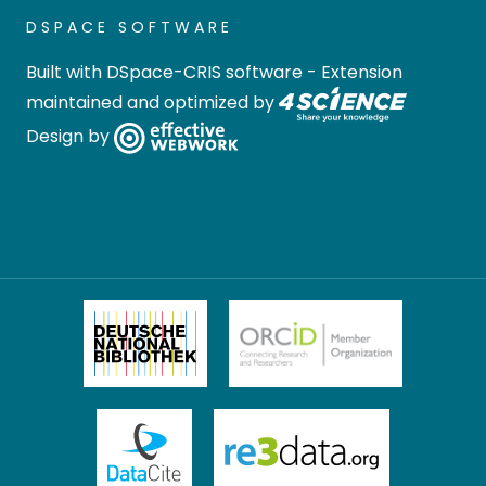
DSPACE SOFTWARE
Built with
DSpace-CRIS software
- Extension
maintained and optimized by
Design by