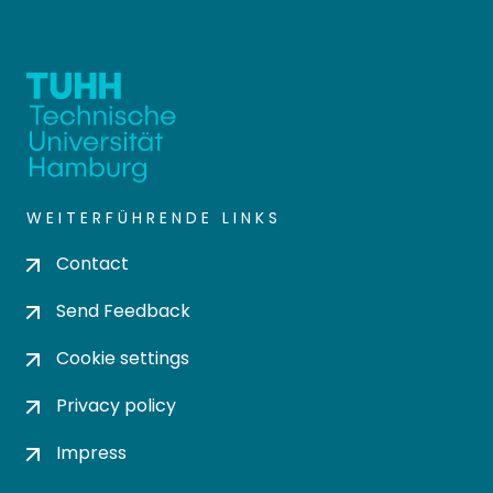
WEITERFÜHRENDE LINKS
Contact
Send Feedback
Cookie settings
Privacy policy
Impress