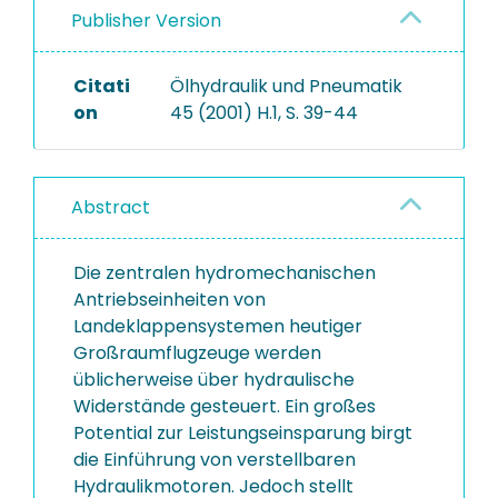
Publisher Version
Citati
Ölhydraulik und Pneumatik
on
45 (2001) H.1, S. 39-44
Abstract
Die zentralen hydromechanischen
Antriebseinheiten von
Landeklappensystemen heutiger
Großraumflugzeuge werden
üblicherweise über hydraulische
Widerstände gesteuert. Ein großes
Potential zur Leistungseinsparung birgt
die Einführung von verstellbaren
Hydraulikmotoren. Jedoch stellt