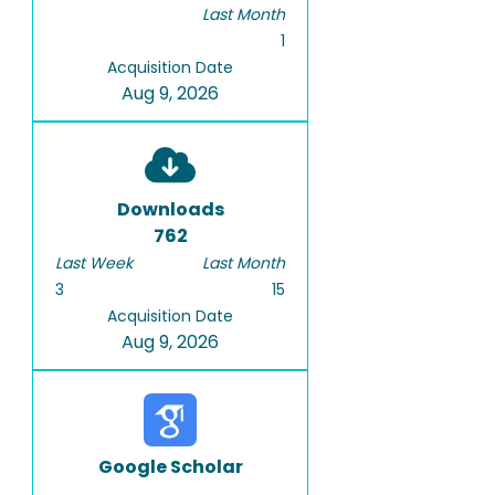
Last Month
1
Acquisition Date
Aug 9, 2026
Downloads
762
Last Week
Last Month
3
15
Acquisition Date
Aug 9, 2026
Google Scholar