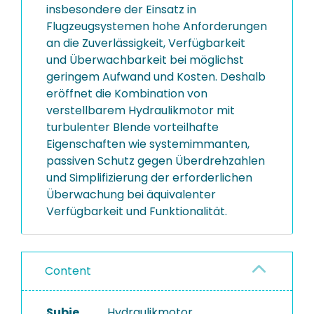
insbesondere der Einsatz in
Flugzeugsystemen hohe Anforderungen
an die Zuverlässigkeit, Verfügbarkeit
und Überwachbarkeit bei möglichst
geringem Aufwand und Kosten. Deshalb
eröffnet die Kombination von
verstellbarem Hydraulikmotor mit
turbulenter Blende vorteilhafte
Eigenschaften wie systemimmanten,
passiven Schutz gegen Überdrehzahlen
und Simplifizierung der erforderlichen
Überwachung bei äquivalenter
Verfügbarkeit und Funktionalität.
Content
Subje
Hydraulikmotor