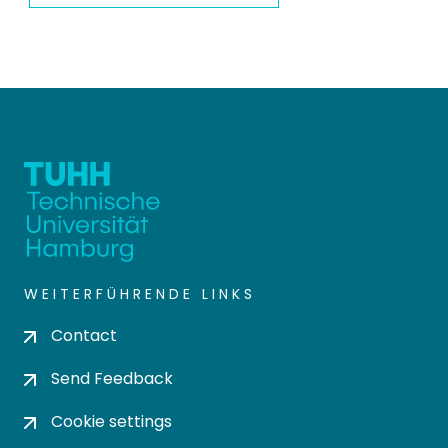
WEITERFÜHRENDE LINKS
Contact
Send Feedback
Cookie settings