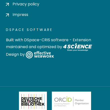
Privacy policy
Impress
DSPACE SOFTWARE
Built with
DSpace-CRIS software
- Extension
maintained and optimized by
Design by