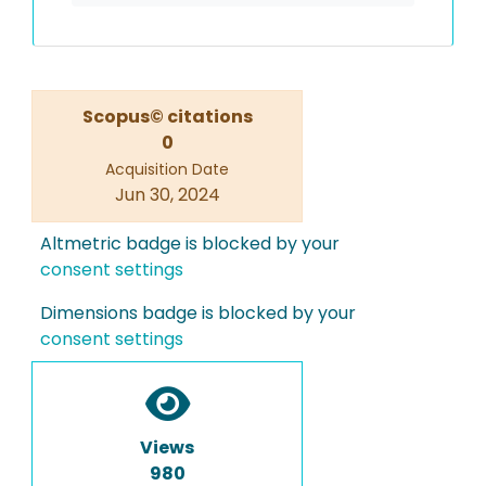
Scopus© citations
0
Acquisition Date
Jun 30, 2024
Altmetric badge is blocked by your
consent settings
Dimensions badge is blocked by your
consent settings
Views
980