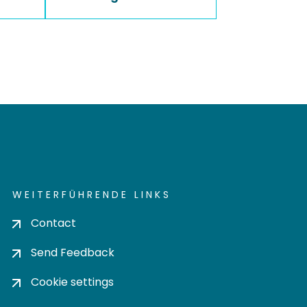
WEITERFÜHRENDE LINKS
Contact
Send Feedback
Cookie settings