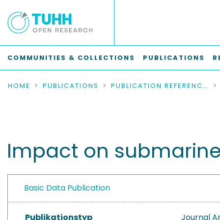
COMMUNITIES & COLLECTIONS
PUBLICATIONS
R
HOME
PUBLICATIONS
PUBLICATION REFERENCES
Impact on submarine c
Basic Data Publication
Publikationstyp
Journal Ar