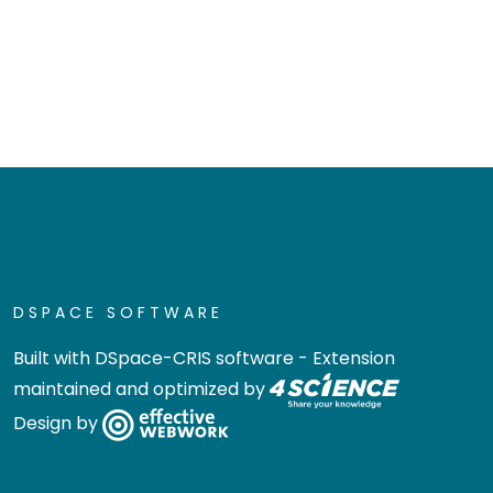
DSPACE SOFTWARE
Built with
DSpace-CRIS software
- Extension
maintained and optimized by
Design by