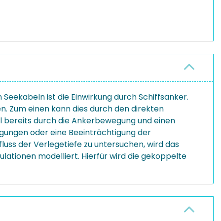
Seekabeln ist die Einwirkung durch Schiffsanker.
n. Zum einen kann dies durch den direkten
l bereits durch die Ankerbewegung und einen
gungen oder eine Beeinträchtigung der
luss der Verlegetiefe zu untersuchen, wird das
ationen modelliert. Hierfür wird die gekoppelte