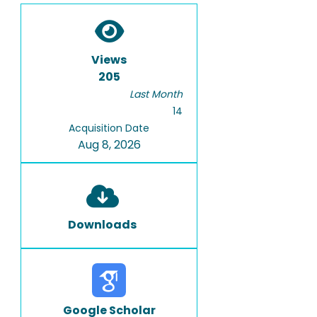
Views
205
Last Month
14
Acquisition Date
Aug 8, 2026
Downloads
Google Scholar