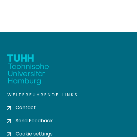
WEITERFÜHRENDE LINKS
Contact
Send Feedback
Cookie settings