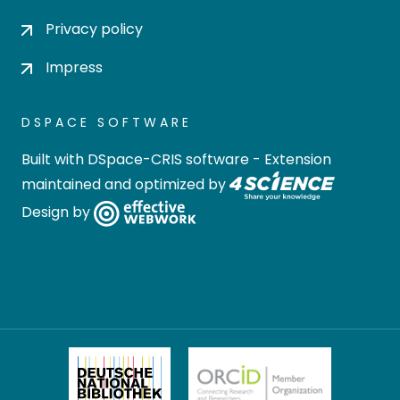
Privacy policy
Impress
DSPACE SOFTWARE
Built with
DSpace-CRIS software
- Extension
maintained and optimized by
Design by