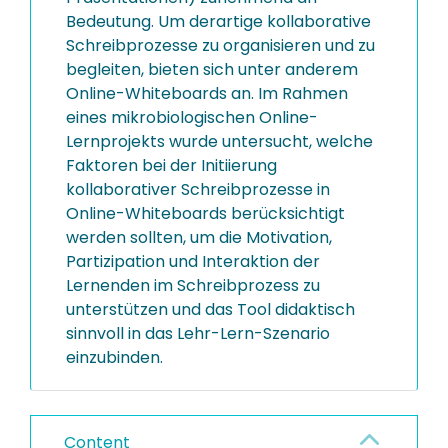
Bedeutung. Um derartige kollaborative
Schreibprozesse zu organisieren und zu
begleiten, bieten sich unter anderem
Online-Whiteboards an. Im Rahmen
eines mikrobiologischen Online-
Lernprojekts wurde untersucht, welche
Faktoren bei der Initiierung
kollaborativer Schreibprozesse in
Online-Whiteboards berücksichtigt
werden sollten, um die Motivation,
Partizipation und Interaktion der
Lernenden im Schreibprozess zu
unterstützen und das Tool didaktisch
sinnvoll in das Lehr-Lern-Szenario
einzubinden.
Content