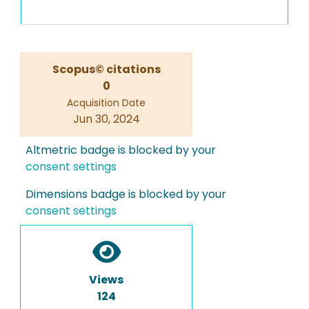
Scopus© citations
0
Acquisition Date
Jun 30, 2024
Altmetric badge is blocked by your
consent settings
Dimensions badge is blocked by your
consent settings
Views
124