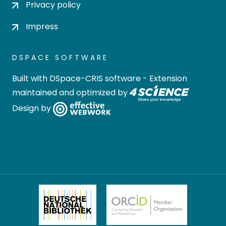
Privacy policy
Impress
DSPACE SOFTWARE
Built with
DSpace-CRIS software
- Extension
maintained and optimized by
Design by