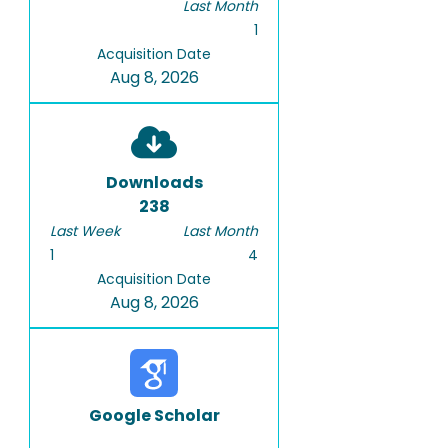
Last Month
1
Acquisition Date
Aug 8, 2026
Downloads
238
Last Week
Last Month
1
4
Acquisition Date
Aug 8, 2026
Google Scholar