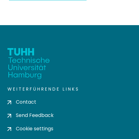
WEITERFÜHRENDE LINKS
Contact
Send Feedback
Cookie settings