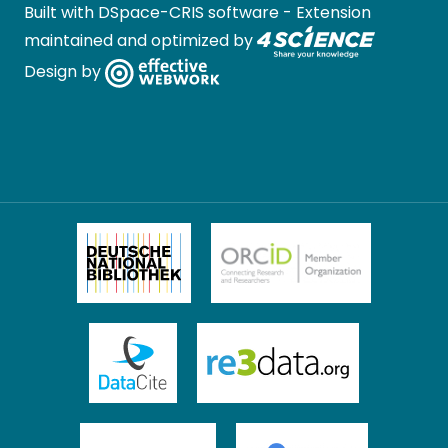
Built with
DSpace-CRIS software
- Extension
maintained and optimized by
Design by