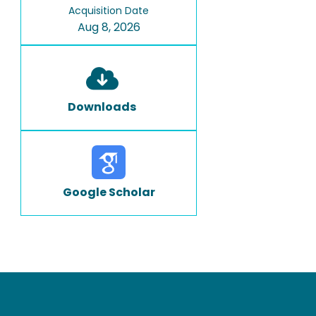
Acquisition Date
Aug 8, 2026
Downloads
Google Scholar