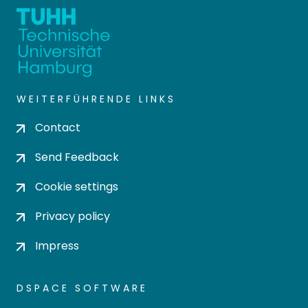
WEITERFÜHRENDE LINKS
Contact
Send Feedback
Cookie settings
Privacy policy
Impress
DSPACE SOFTWARE