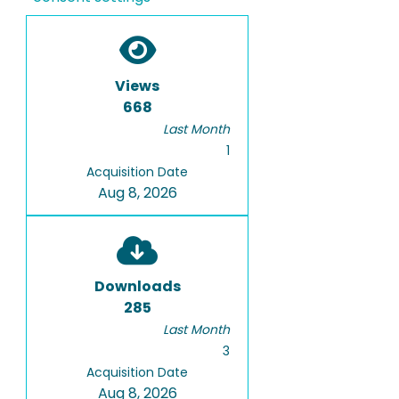
Views
668
Last Month
1
Acquisition Date
Aug 8, 2026
Downloads
285
Last Month
3
Acquisition Date
Aug 8, 2026