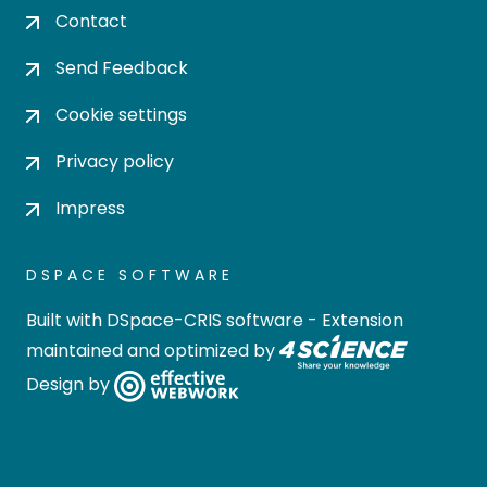
Contact
Send Feedback
Cookie settings
Privacy policy
Impress
DSPACE SOFTWARE
Built with
DSpace-CRIS software
- Extension
maintained and optimized by
Design by