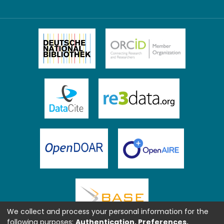
We collect and process your personal information for the
following purposes:
Authentication, Preferences,