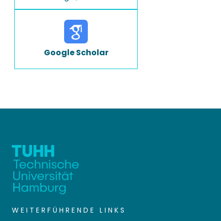
Google Scholar
WEITERFÜHRENDE LINKS