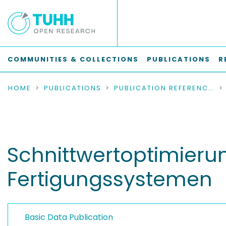
COMMUNITIES & COLLECTIONS
PUBLICATIONS
R
HOME
PUBLICATIONS
PUBLICATION REFERENCES
Schnittwertoptimierun
Fertigungssystemen
Basic Data Publication