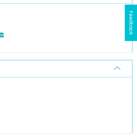
Feedback