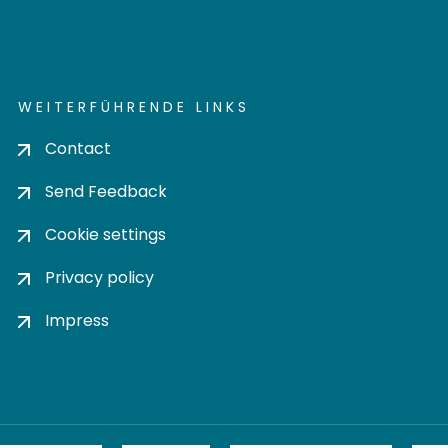
WEITERFÜHRENDE LINKS
Contact
Send Feedback
Cookie settings
Privacy policy
Impress