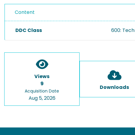
Content
DDC Class
600: Tech
Views
9
Downloads
Acquisition Date
Aug 5, 2026