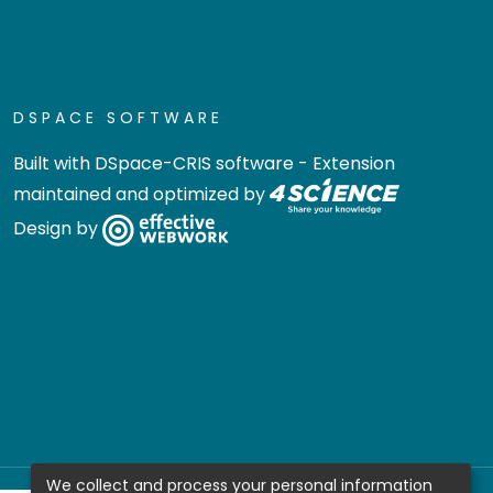
DSPACE SOFTWARE
Built with
DSpace-CRIS software
- Extension
maintained and optimized by
Design by
We collect and process your personal information