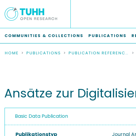
COMMUNITIES & COLLECTIONS
PUBLICATIONS
R
HOME
PUBLICATIONS
PUBLICATION REFERENCES
Ansätze zur Digitalis
Basic Data Publication
Publikationstyp
Journal Ar