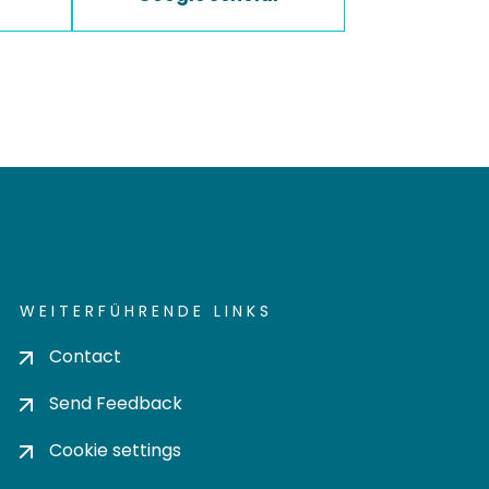
WEITERFÜHRENDE LINKS
Contact
Send Feedback
Cookie settings