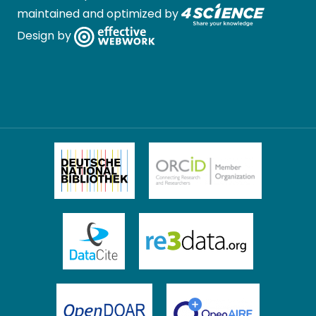
maintained and optimized by
Design by