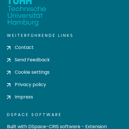
WEITERFÜHRENDE LINKS
Contact
Send Feedback
Cookie settings
Privacy policy
Impress
DSPACE SOFTWARE
Built with
DSpace-CRIS software
- Extension