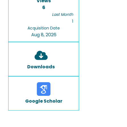
Views
6
Last Month
1
Acquisition Date
Aug 8, 2026
Downloads
Google Scholar