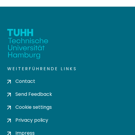
WEITERFÜHRENDE LINKS
Contact
Send Feedback
Cookie settings
Privacy policy
Impress