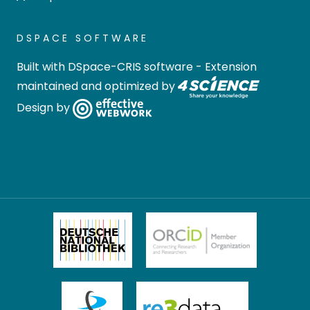
DSPACE SOFTWARE
Built with
DSpace-CRIS software
- Extension
maintained and optimized by
Design by