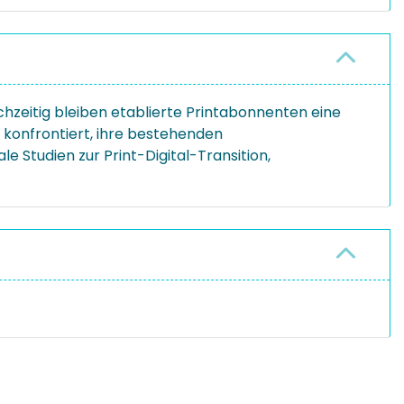
chzeitig bleiben etablierte Printabonnenten eine
konfrontiert, ihre bestehenden
e Studien zur Print-Digital-Transition,