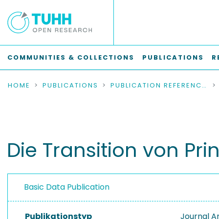
COMMUNITIES & COLLECTIONS
PUBLICATIONS
R
HOME
PUBLICATIONS
PUBLICATION REFERENCES
Die Transition von Pr
Basic Data Publication
Publikationstyp
Journal Ar