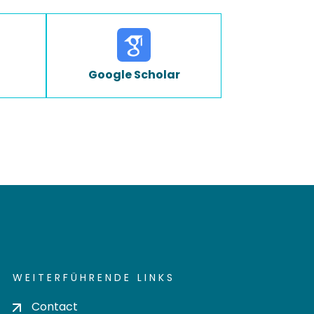
Google Scholar
WEITERFÜHRENDE LINKS
Contact