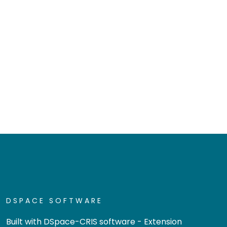
DSPACE SOFTWARE
Built with
DSpace-CRIS software
- Extension