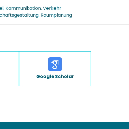
el, Kommunikation, Verkehr
schaftsgestaltung, Raumplanung
Google Scholar