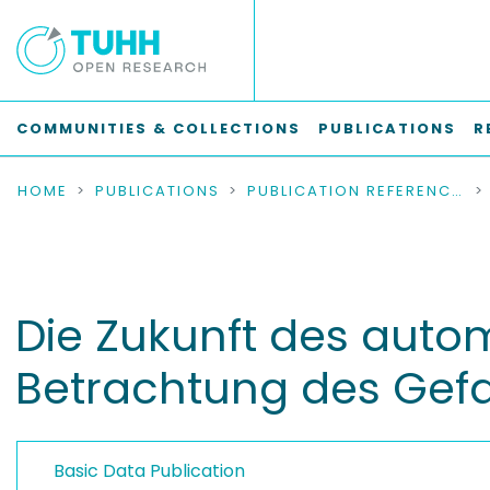
COMMUNITIES & COLLECTIONS
PUBLICATIONS
R
HOME
PUBLICATIONS
PUBLICATION REFERENCES
Die Zukunft des autom
Betrachtung des Gefa
Basic Data Publication