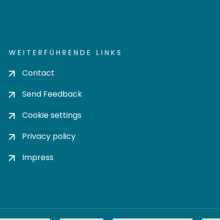
WEITERFÜHRENDE LINKS
Contact
Send Feedback
Cookie settings
Privacy policy
Impress