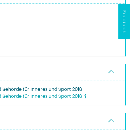
Feedback
Behörde für Inneres und Sport 2018
Behörde für Inneres und Sport 2018