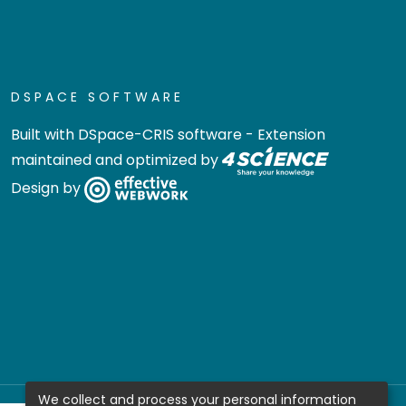
DSPACE SOFTWARE
Built with
DSpace-CRIS software
- Extension
maintained and optimized by
Design by
We collect and process your personal information