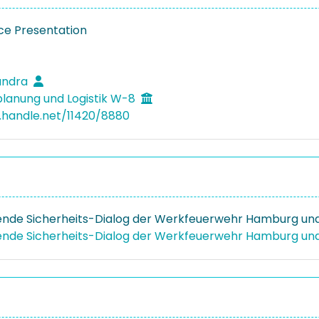
e Presentation
Sandra
lanung und Logistik W-8
l.handle.net/11420/8880
nde Sicherheits-Dialog der Werkfeuerwehr Hamburg und 
nde Sicherheits-Dialog der Werkfeuerwehr Hamburg und 