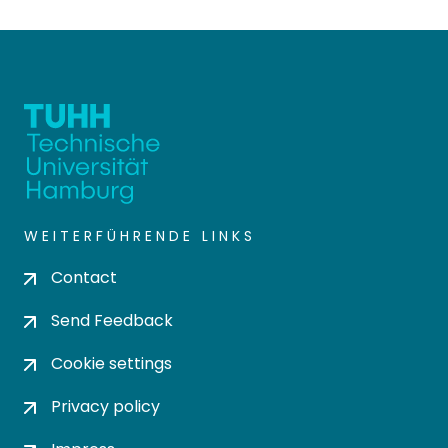
WEITERFÜHRENDE LINKS
Contact
Send Feedback
Cookie settings
Privacy policy