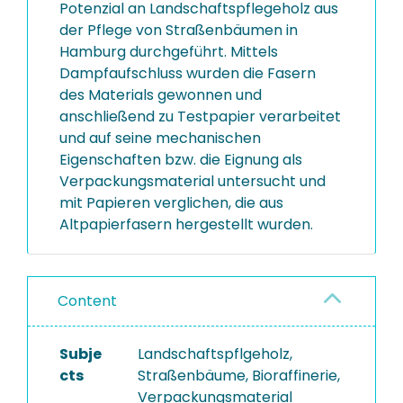
Potenzial an Landschaftspflegeholz aus
der Pflege von Straßenbäumen in
Hamburg durchgeführt. Mittels
Dampfaufschluss wurden die Fasern
des Materials gewonnen und
anschließend zu Testpapier verarbeitet
und auf seine mechanischen
Eigenschaften bzw. die Eignung als
Verpackungsmaterial untersucht und
mit Papieren verglichen, die aus
Altpapierfasern hergestellt wurden.
Content
Subje
Landschaftspflgeholz,
cts
Straßenbäume, Bioraffinerie,
Verpackungsmaterial