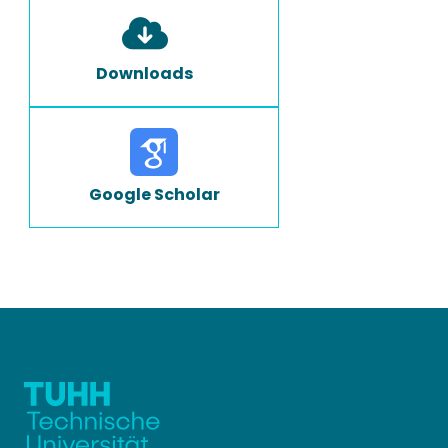
Downloads
Google Scholar