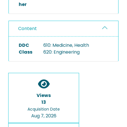
her
Content
DDC
610: Medicine, Health
Class
620: Engineering
Views
13
Acquisition Date
Aug 7, 2026