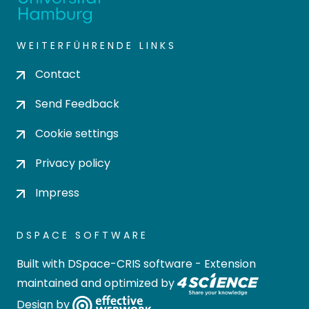
WEITERFÜHRENDE LINKS
Contact
Send Feedback
Cookie settings
Privacy policy
Impress
DSPACE SOFTWARE
Built with
DSpace-CRIS software
- Extension
maintained and optimized by
Design by