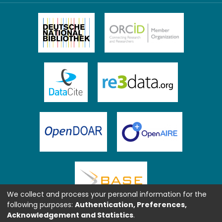
We collect and process your personal information for the
following purposes:
Authentication, Preferences,
Acknowledgement and Statistics
.