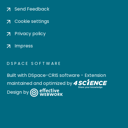
Send Feedback
Cookie settings
Privacy policy
Impress
DSPACE SOFTWARE
Built with
DSpace-CRIS software
- Extension
maintained and optimized by
Design by