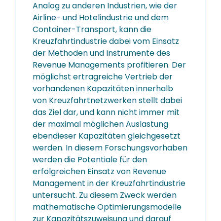
Analog zu anderen Industrien, wie der
Airline- und Hotelindustrie und dem
Container-Transport, kann die
Kreuzfahrtindustrie dabei vom Einsatz
der Methoden und Instrumente des
Revenue Managements profitieren. Der
möglichst ertragreiche Vertrieb der
vorhandenen Kapazitäten innerhalb
von Kreuzfahrtnetzwerken stellt dabei
das Ziel dar, und kann nicht immer mit
der maximal möglichen Auslastung
ebendieser Kapazitäten gleichgesetzt
werden. In diesem Forschungsvorhaben
werden die Potentiale für den
erfolgreichen Einsatz von Revenue
Management in der Kreuzfahrtindustrie
untersucht. Zu diesem Zweck werden
mathematische Optimierungsmodelle
zur Kapazitätszuweisung und darauf