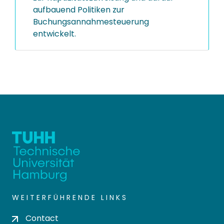
aufbauend Politiken zur
Buchungsannahmesteuerung
entwickelt.
WEITERFÜHRENDE LINKS
Contact