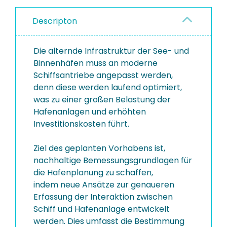
Descripton
Die alternde Infrastruktur der See- und
Binnenhäfen muss an moderne
Schiffsantriebe angepasst werden,
denn diese werden laufend optimiert,
was zu einer großen Belastung der
Hafenanlagen und erhöhten
Investitionskosten führt.
Ziel des geplanten Vorhabens ist,
nachhaltige Bemessungsgrundlagen für
die Hafenplanung zu schaffen,
indem neue Ansätze zur genaueren
Erfassung der Interaktion zwischen
Schiff und Hafenanlage entwickelt
werden. Dies umfasst die Bestimmung