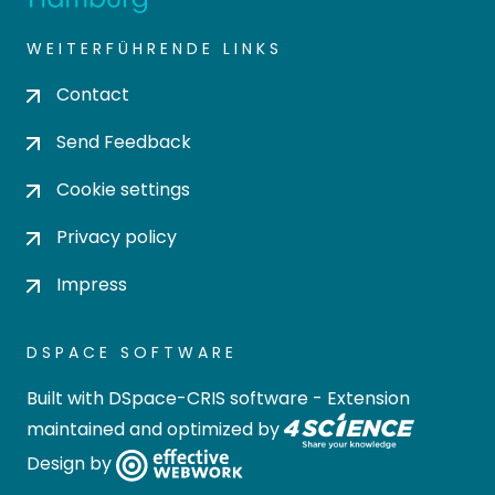
WEITERFÜHRENDE LINKS
Contact
Send Feedback
Cookie settings
Privacy policy
Impress
DSPACE SOFTWARE
Built with
DSpace-CRIS software
- Extension
maintained and optimized by
Design by