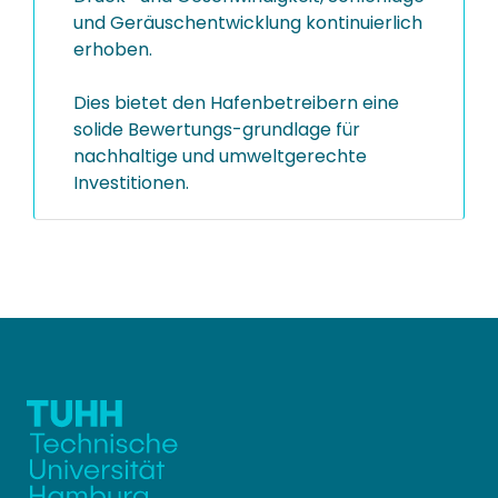
und Geräuschentwicklung kontinuierlich
erhoben.
Dies bietet den Hafenbetreibern eine
solide Bewertungs-grundlage für
nachhaltige und umweltgerechte
Investitionen.