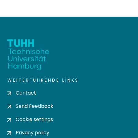
WEITERFÜHRENDE LINKS
Contact
Send Feedback
Cookie settings
Privacy policy