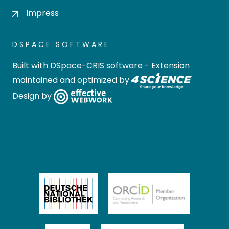
Impress
DSPACE SOFTWARE
Built with
DSpace-CRIS software
- Extension
maintained and optimized by
Design by