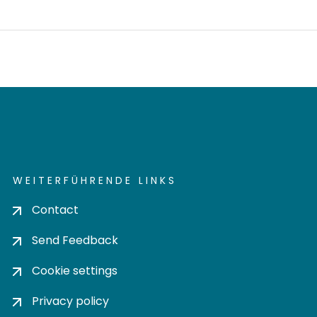
WEITERFÜHRENDE LINKS
Contact
Send Feedback
Cookie settings
Privacy policy