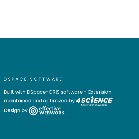
DSPACE SOFTWARE
Built with
DSpace-CRIS software
- Extension
maintained and optimized by
Design by