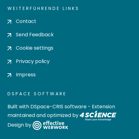
WEITERFÜHRENDE LINKS
Contact
Send Feedback
Cookie settings
Privacy policy
Impress
DSPACE SOFTWARE
Built with
DSpace-CRIS software
- Extension
maintained and optimized by
Design by