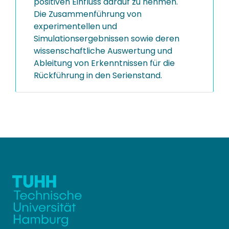
positiven Einfluss darauf zu nehmen.
Die Zusammenführung von
experimentellen und
Simulationsergebnissen sowie deren
wissenschaftliche Auswertung und
Ableitung von Erkenntnissen für die
Rückführung in den Serienstand.