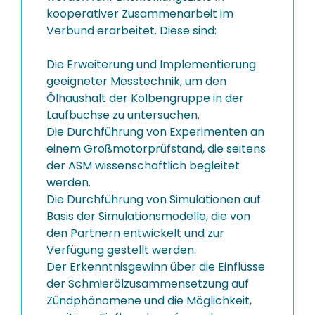
kooperativer Zusammenarbeit im
Verbund erarbeitet. Diese sind:
Die Erweiterung und Implementierung
geeigneter Messtechnik, um den
Ölhaushalt der Kolbengruppe in der
Laufbuchse zu untersuchen.
Die Durchführung von Experimenten an
einem Großmotorprüfstand, die seitens
der ASM wissenschaftlich begleitet
werden.
Die Durchführung von Simulationen auf
Basis der Simulationsmodelle, die von
den Partnern entwickelt und zur
Verfügung gestellt werden.
Der Erkenntnisgewinn über die Einflüsse
der Schmierölzusammensetzung auf
Zündphänomene und die Möglichkeit,