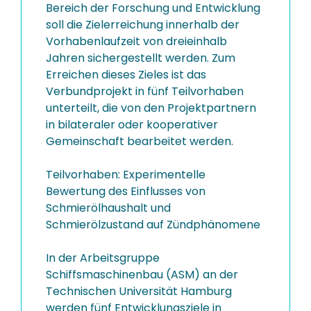
Bereich der Forschung und Entwicklung
soll die Zielerreichung innerhalb der
Vorhabenlaufzeit von dreieinhalb
Jahren sichergestellt werden. Zum
Erreichen dieses Zieles ist das
Verbundprojekt in fünf Teilvorhaben
unterteilt, die von den Projektpartnern
in bilateraler oder kooperativer
Gemeinschaft bearbeitet werden.
Teilvorhaben: Experimentelle
Bewertung des Einflusses von
Schmierölhaushalt und
Schmierölzustand auf Zündphänomene
In der Arbeitsgruppe
Schiffsmaschinenbau (ASM) an der
Technischen Universität Hamburg
werden fünf Entwicklungsziele in