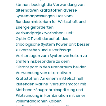
können, bedingt die Verwendung von
alternativen Kraftstoffen diverse
Systemanpassungen. Das vom
Bundesministerium für Wirtschaft und
Energie geförderten
Verbundprojektvorhaben Fuel-
OptimOT zielt darauf ab das
tribologische System Power Unit besser
zu verstehen und zuverlässige
Vorhersagen zum Systemverhalten zu
treffen insbesondere zu dem
Öltransport in den Brennraum bei der
Verwendung von alternativen
Kraftstoffen. An einem mittelschnell
laufenden Marine-Versuchsmotor mit
Methanol-Saugrohreinspritzung und
Pilotzündung in Kombination mit einer
vollumfänglichen Kolben-,