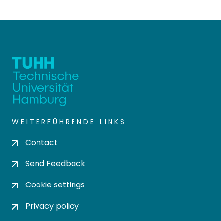
WEITERFÜHRENDE LINKS
Contact
Send Feedback
Cookie settings
Privacy policy