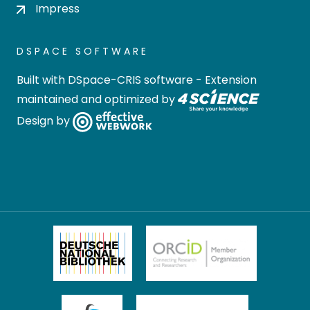
Impress
DSPACE SOFTWARE
Built with
DSpace-CRIS software
- Extension
maintained and optimized by
Design by