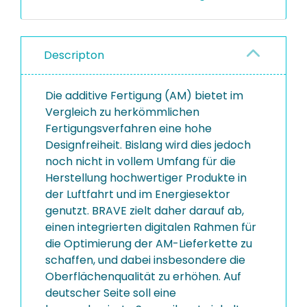
Descripton
Die additive Fertigung (AM) bietet im
Vergleich zu herkömmlichen
Fertigungsverfahren eine hohe
Designfreiheit. Bislang wird dies jedoch
noch nicht in vollem Umfang für die
Herstellung hochwertiger Produkte in
der Luftfahrt und im Energiesektor
genutzt. BRAVE zielt daher darauf ab,
einen integrierten digitalen Rahmen für
die Optimierung der AM-Lieferkette zu
schaffen, und dabei insbesondere die
Oberflächenqualität zu erhöhen. Auf
deutscher Seite soll eine