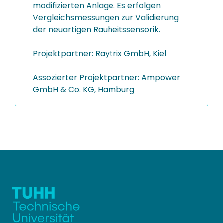
modifizierten Anlage. Es erfolgen
Vergleichsmessungen zur Validierung
der neuartigen Rauheitssensorik.
Projektpartner: Raytrix GmbH, Kiel
Assozierter Projektpartner: Ampower
GmbH & Co. KG, Hamburg