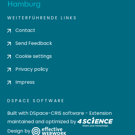
WEITERFÜHRENDE LINKS
Contact
Send Feedback
Cookie settings
Privacy policy
Impress
DSPACE SOFTWARE
Built with
DSpace-CRIS software
- Extension
maintained and optimized by
Design by