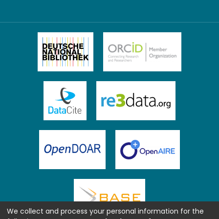
We collect and process your personal information for the