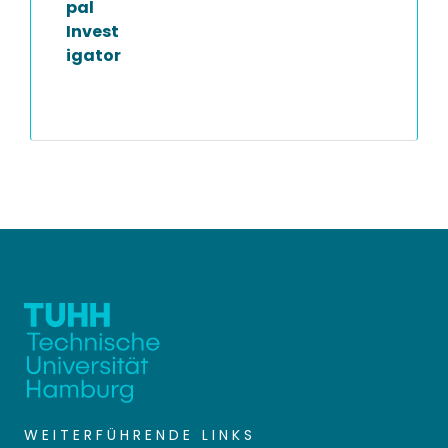
pal
Invest
igator
WEITERFÜHRENDE LINKS