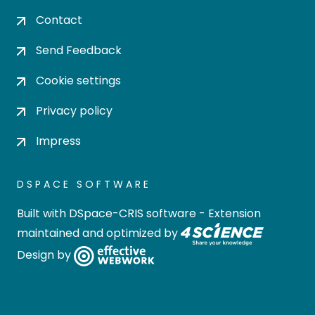
Contact
Send Feedback
Cookie settings
Privacy policy
Impress
DSPACE SOFTWARE
Built with
DSpace-CRIS software
- Extension
maintained and optimized by
Design by