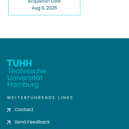
Acquisition Date
Aug 9, 2026
WEITERFÜHRENDE LINKS
Contact
Send Feedback