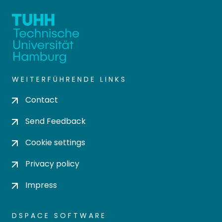
WEITERFÜHRENDE LINKS
Contact
Send Feedback
Cookie settings
Privacy policy
Impress
DSPACE SOFTWARE