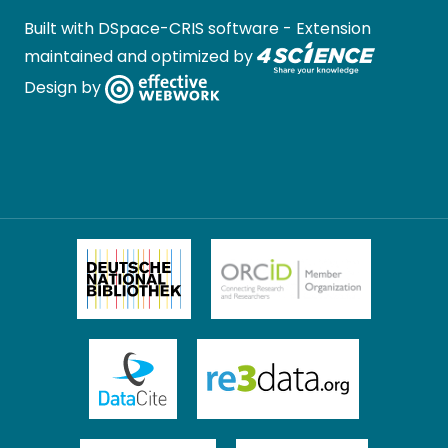
Built with
DSpace-CRIS software
- Extension
maintained and optimized by
Design by