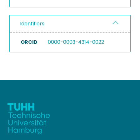
Identifiers
ORCID
0000-0003-4314-0022