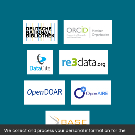
We collect and process your personal information for the