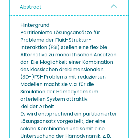
Abstract
Hintergrund
Partitionierte Lösungsansätze für
Probleme der Fluid-Struktur-
Interaktion (FSI) stellen eine flexible
Alternative zu monolithischen Ansätzen
dar. Die Möglichkeit einer Kombination
des klassischen dreidimensionalen
(3D-)FSI-Problems mit reduzierten
Modellen macht sie v. a. für die
Simulation der Hämodynamik im
arteriellen System attraktiv.
Ziel der Arbeit
Es wird entsprechend ein partitionierter
Lösungsansatz vorgestellt, der eine
solche Kombination und somit eine
Untersuchung der Hämodynamik, z. B.