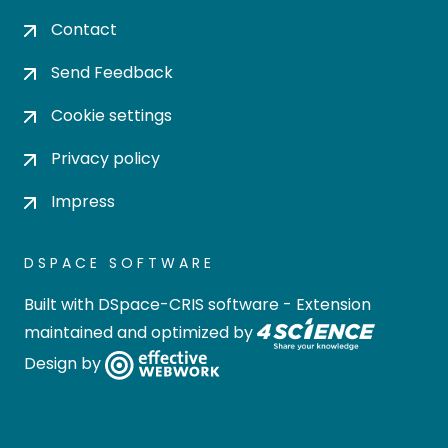
Contact
Send Feedback
Cookie settings
Privacy policy
Impress
DSPACE SOFTWARE
Built with
DSpace-CRIS software
- Extension
maintained and optimized by
Design by