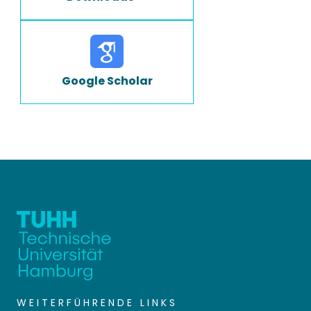
Google Scholar
WEITERFÜHRENDE LINKS