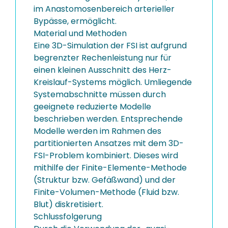
im Anastomosenbereich arterieller
Bypässe, ermöglicht.
Material und Methoden
Eine 3D-Simulation der FSI ist aufgrund
begrenzter Rechenleistung nur für
einen kleinen Ausschnitt des Herz-
Kreislauf-Systems möglich. Umliegende
Systemabschnitte müssen durch
geeignete reduzierte Modelle
beschrieben werden. Entsprechende
Modelle werden im Rahmen des
partitionierten Ansatzes mit dem 3D-
FSI-Problem kombiniert. Dieses wird
mithilfe der Finite-Elemente-Methode
(Struktur bzw. Gefäßwand) und der
Finite-Volumen-Methode (Fluid bzw.
Blut) diskretisiert.
Schlussfolgerung