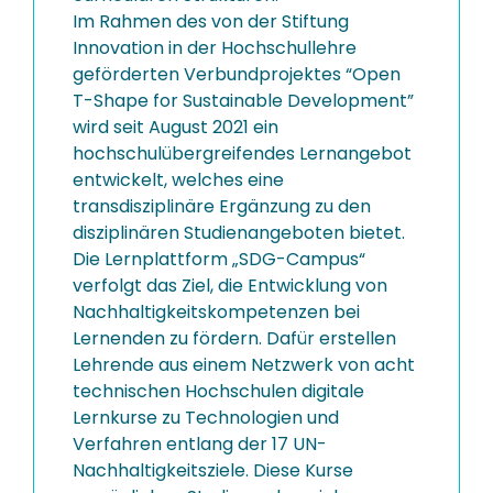
Im Rahmen des von der Stiftung
Innovation in der Hochschullehre
geförderten Verbundprojektes “Open
T-Shape for Sustainable Development”
wird seit August 2021 ein
hochschulübergreifendes Lernangebot
entwickelt, welches eine
transdisziplinäre Ergänzung zu den
disziplinären Studienangeboten bietet.
Die Lernplattform „SDG-Campus“
verfolgt das Ziel, die Entwicklung von
Nachhaltigkeitskompetenzen bei
Lernenden zu fördern. Dafür erstellen
Lehrende aus einem Netzwerk von acht
technischen Hochschulen digitale
Lernkurse zu Technologien und
Verfahren entlang der 17 UN-
Nachhaltigkeitsziele. Diese Kurse