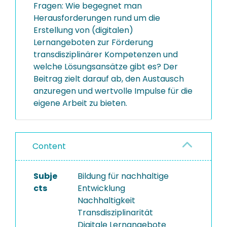
Fragen: Wie begegnet man
Herausforderungen rund um die
Erstellung von (digitalen)
Lernangeboten zur Förderung
transdisziplinärer Kompetenzen und
welche Lösungsansätze gibt es? Der
Beitrag zielt darauf ab, den Austausch
anzuregen und wertvolle Impulse für die
eigene Arbeit zu bieten.
Content
Subje
Bildung für nachhaltige
cts
Entwicklung
Nachhaltigkeit
Transdisziplinarität
Digitale Lernangebote