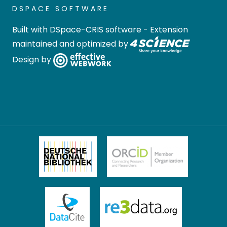
DSPACE SOFTWARE
Built with
DSpace-CRIS software
- Extension
maintained and optimized by
Design by