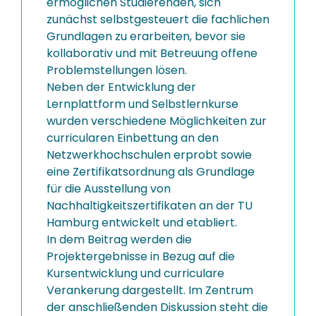
ermöglichen Studierenden, sich
zunächst selbstgesteuert die fachlichen
Grundlagen zu erarbeiten, bevor sie
kollaborativ und mit Betreuung offene
Problemstellungen lösen.
Neben der Entwicklung der
Lernplattform und Selbstlernkurse
wurden verschiedene Möglichkeiten zur
curricularen Einbettung an den
Netzwerkhochschulen erprobt sowie
eine Zertifikatsordnung als Grundlage
für die Ausstellung von
Nachhaltigkeitszertifikaten an der TU
Hamburg entwickelt und etabliert.
In dem Beitrag werden die
Projektergebnisse in Bezug auf die
Kursentwicklung und curriculare
Verankerung dargestellt. Im Zentrum
der anschließenden Diskussion steht die