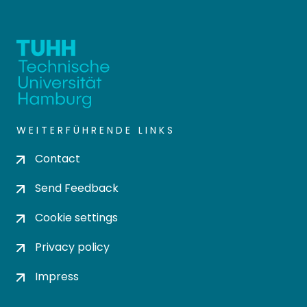
WEITERFÜHRENDE LINKS
Contact
Send Feedback
Cookie settings
Privacy policy
Impress