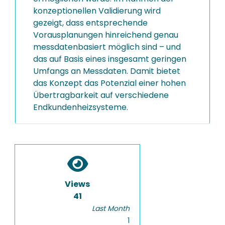
konzeptionellen Validierung wird
gezeigt, dass entsprechende
Vorausplanungen hinreichend genau
messdatenbasiert möglich sind – und
das auf Basis eines insgesamt geringen
Umfangs an Messdaten. Damit bietet
das Konzept das Potenzial einer hohen
Übertragbarkeit auf verschiedene
Endkundenheizsysteme.
Views
41
Last Month
1