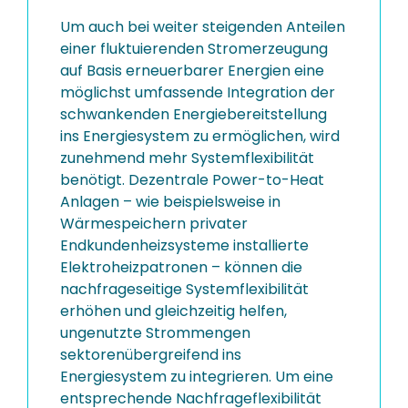
Um auch bei weiter steigenden Anteilen
einer fluktuierenden Stromerzeugung
auf Basis erneuerbarer Energien eine
möglichst umfassende Integration der
schwankenden Energiebereitstellung
ins Energiesystem zu ermöglichen, wird
zunehmend mehr Systemflexibilität
benötigt. Dezentrale Power-to-Heat
Anlagen – wie beispielsweise in
Wärmespeichern privater
Endkundenheizsysteme installierte
Elektroheizpatronen – können die
nachfrageseitige Systemflexibilität
erhöhen und gleichzeitig helfen,
ungenutzte Strommengen
sektorenübergreifend ins
Energiesystem zu integrieren. Um eine
entsprechende Nachfrageflexibilität