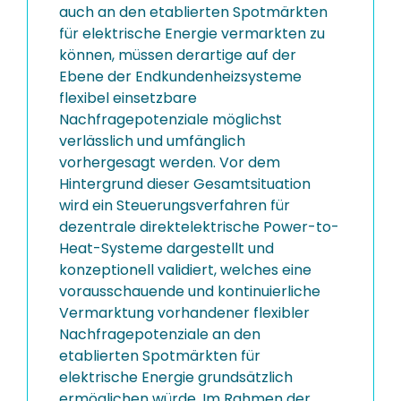
auch an den etablierten Spotmärkten
für elektrische Energie vermarkten zu
können, müssen derartige auf der
Ebene der Endkundenheizsysteme
flexibel einsetzbare
Nachfragepotenziale möglichst
verlässlich und umfänglich
vorhergesagt werden. Vor dem
Hintergrund dieser Gesamtsituation
wird ein Steuerungsverfahren für
dezentrale direktelektrische Power-to-
Heat-Systeme dargestellt und
konzeptionell validiert, welches eine
vorausschauende und kontinuierliche
Vermarktung vorhandener flexibler
Nachfragepotenziale an den
etablierten Spotmärkten für
elektrische Energie grundsätzlich
ermöglichen würde. Im Rahmen der