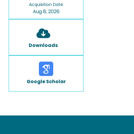
Acquisition Date
Aug 8, 2026
Downloads
Google Scholar