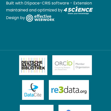
Built with
DSpace-CRIS software
- Extension
maintained and optimized by
Design by