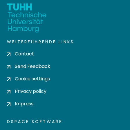
WEITERFÜHRENDE LINKS
Contact
Send Feedback
Cookie settings
Privacy policy
Impress
DSPACE SOFTWARE