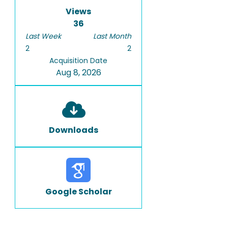
Views
36
Last Week
Last Month
2
2
Acquisition Date
Aug 8, 2026
Downloads
Google Scholar