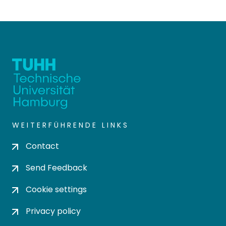
WEITERFÜHRENDE LINKS
Contact
Send Feedback
Cookie settings
Privacy policy