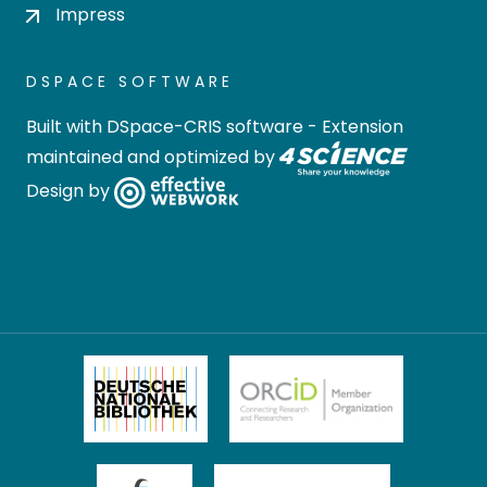
Impress
DSPACE SOFTWARE
Built with
DSpace-CRIS software
- Extension
maintained and optimized by
Design by