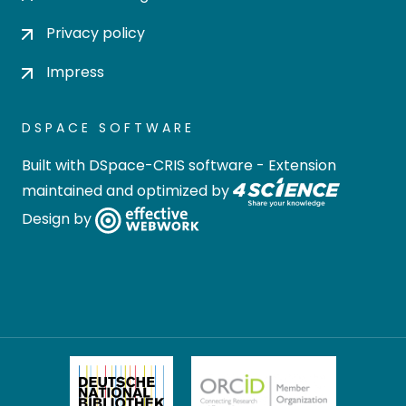
Privacy policy
Impress
DSPACE SOFTWARE
Built with
DSpace-CRIS software
- Extension
maintained and optimized by
Design by