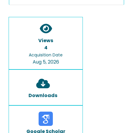
Views
4
Acquisition Date
Aug 5, 2026
Downloads
Google Scholar