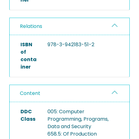
Relations
ISBN
978-3-942183-51-2
of
conta
iner
Content
DDC
005: Computer
Class
Programming, Programs,
Data and Security
658.5: Of Production