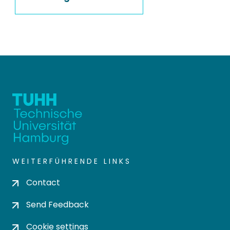
WEITERFÜHRENDE LINKS
Contact
Send Feedback
Cookie settings