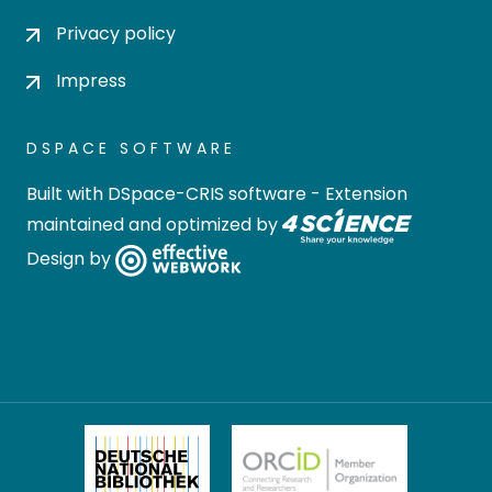
Privacy policy
Impress
DSPACE SOFTWARE
Built with
DSpace-CRIS software
- Extension
maintained and optimized by
Design by