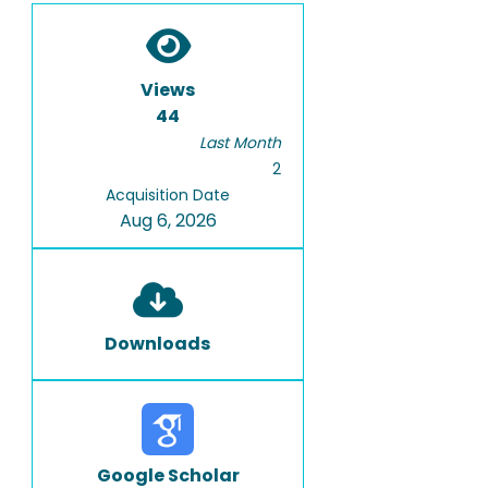
Views
44
Last Month
2
Acquisition Date
Aug 6, 2026
Downloads
Google Scholar