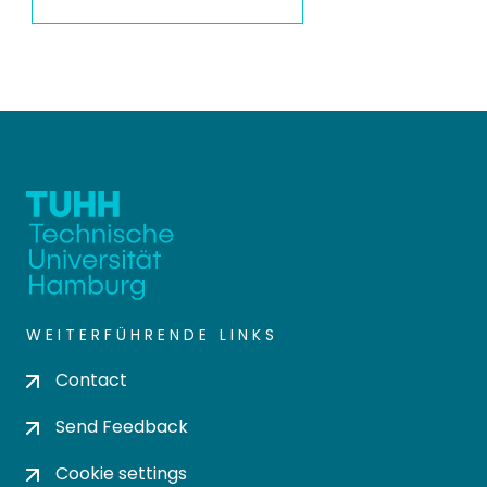
WEITERFÜHRENDE LINKS
Contact
Send Feedback
Cookie settings