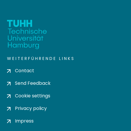
WEITERFÜHRENDE LINKS
Contact
Send Feedback
Cookie settings
Privacy policy
Impress