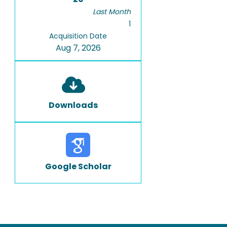
Last Month
1
Acquisition Date
Aug 7, 2026
Downloads
Google Scholar