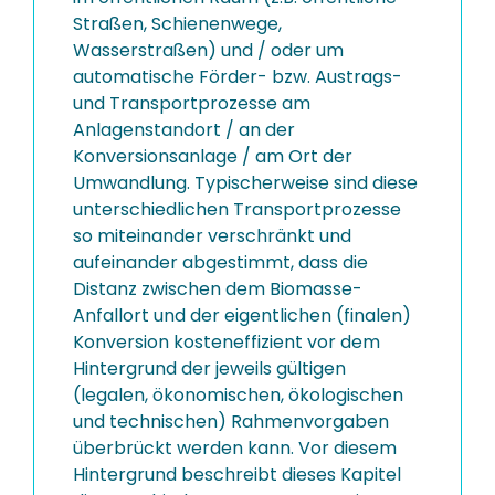
Straßen, Schienenwege,
Wasserstraßen) und / oder um
automatische Förder- bzw. Austrags-
und Transportprozesse am
Anlagenstandort / an der
Konversionsanlage / am Ort der
Umwandlung. Typischerweise sind diese
unterschiedlichen Transportprozesse
so miteinander verschränkt und
aufeinander abgestimmt, dass die
Distanz zwischen dem Biomasse-
Anfallort und der eigentlichen (finalen)
Konversion kosteneffizient vor dem
Hintergrund der jeweils gültigen
(legalen, ökonomischen, ökologischen
und technischen) Rahmenvorgaben
überbrückt werden kann. Vor diesem
Hintergrund beschreibt dieses Kapitel