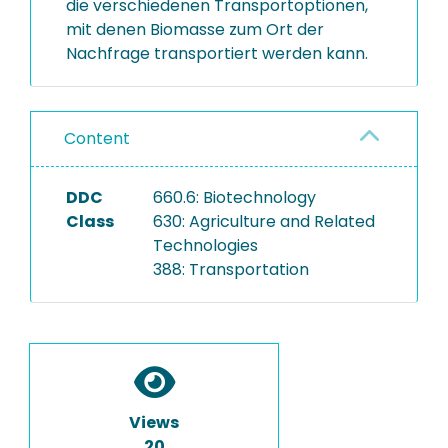
die verschiedenen Transportoptionen,
mit denen Biomasse zum Ort der
Nachfrage transportiert werden kann.
Content
DDC
660.6: Biotechnology
Class
630: Agriculture and Related
Technologies
388: Transportation
Views
20