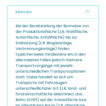
Abstract
Bei der Bereitstellung der Biomasse von
der Produktionsfläche (z.B. Waldfläche,
Ackerfläche, Anfallfläche) bis zur
Endnutzung (z.B. Biogasanlage,
Verbrennungsanlage) finden
typischerweise mindestens ein, in den
allermeisten Fällen jedoch mehrere
Transportvorgänge mit jeweils
unterschiedlichen Transportoptionen
statt. Dabei handelt es sich um
Transporte mit Fahrzeugen
unterschiedlichster Art (z.B. land- und
forstwirtschaftliche Maschinen, Lkw,
Bahn, Schiff) auf der Anbaufläche bzw.
im öffentlichen Raum (z.B. öffentliche