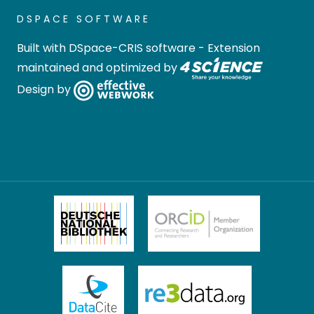
DSPACE SOFTWARE
Built with
DSpace-CRIS software
- Extension
maintained and optimized by
Design by