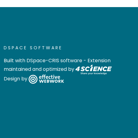
DSPACE SOFTWARE
Built with
DSpace-CRIS software
- Extension
maintained and optimized by
Design by