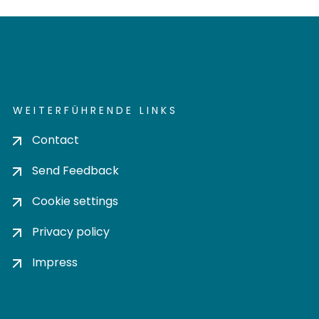
WEITERFÜHRENDE LINKS
Contact
Send Feedback
Cookie settings
Privacy policy
Impress