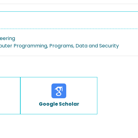
neering
uter Programming, Programs, Data and Security
Google Scholar