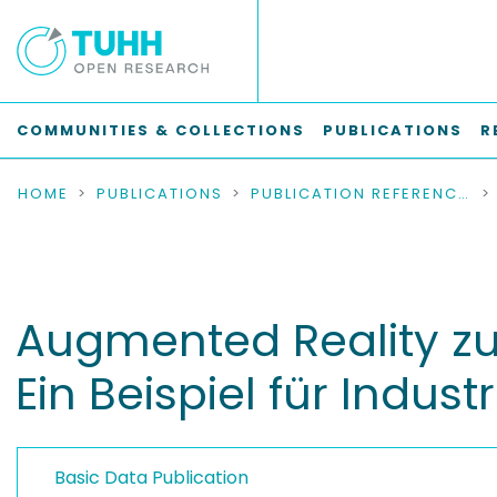
COMMUNITIES & COLLECTIONS
PUBLICATIONS
R
HOME
PUBLICATIONS
PUBLICATION REFERENCES
Augmented Reality zu
Ein Beispiel für Indust
Basic Data Publication