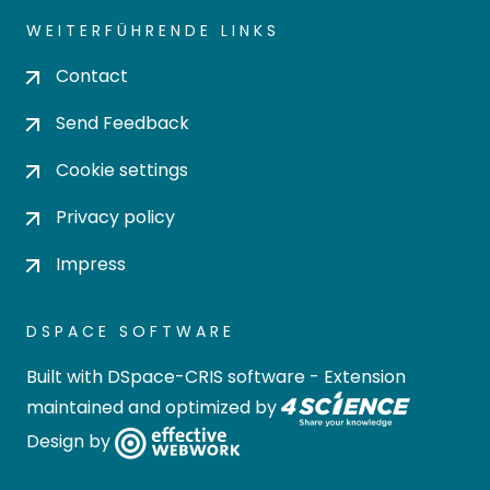
WEITERFÜHRENDE LINKS
Contact
Send Feedback
Cookie settings
Privacy policy
Impress
DSPACE SOFTWARE
Built with
DSpace-CRIS software
- Extension
maintained and optimized by
Design by