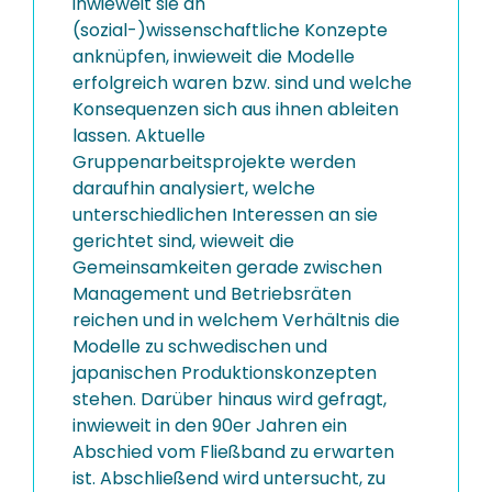
inwieweit sie an
(sozial-)wissenschaftliche Konzepte
anknüpfen, inwieweit die Modelle
erfolgreich waren bzw. sind und welche
Konsequenzen sich aus ihnen ableiten
lassen. Aktuelle
Gruppenarbeitsprojekte werden
daraufhin analysiert, welche
unterschiedlichen Interessen an sie
gerichtet sind, wieweit die
Gemeinsamkeiten gerade zwischen
Management und Betriebsräten
reichen und in welchem Verhältnis die
Modelle zu schwedischen und
japanischen Produktionskonzepten
stehen. Darüber hinaus wird gefragt,
inwieweit in den 90er Jahren ein
Abschied vom Fließband zu erwarten
ist. Abschließend wird untersucht, zu