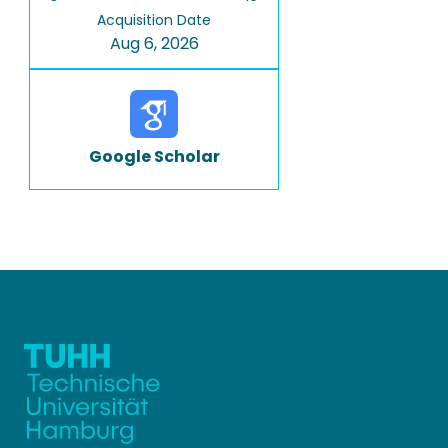
Acquisition Date
Aug 6, 2026
Google Scholar