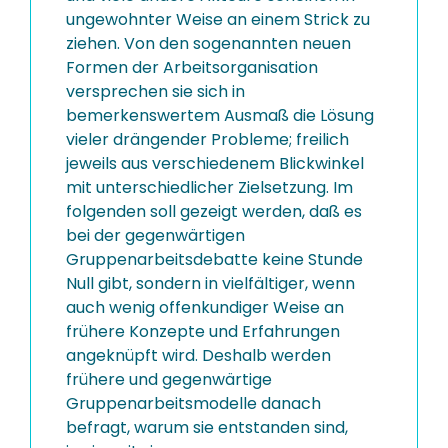
ungewohnter Weise an einem Strick zu
ziehen. Von den sogenannten neuen
Formen der Arbeitsorganisation
versprechen sie sich in
bemerkenswertem Ausmaß die Lösung
vieler drängender Probleme; freilich
jeweils aus verschiedenem Blickwinkel
mit unterschiedlicher Zielsetzung. Im
folgenden soll gezeigt werden, daß es
bei der gegenwärtigen
Gruppenarbeitsdebatte keine Stunde
Null gibt, sondern in vielfältiger, wenn
auch wenig offenkundiger Weise an
frühere Konzepte und Erfahrungen
angeknüpft wird. Deshalb werden
frühere und gegenwärtige
Gruppenarbeitsmodelle danach
befragt, warum sie entstanden sind,