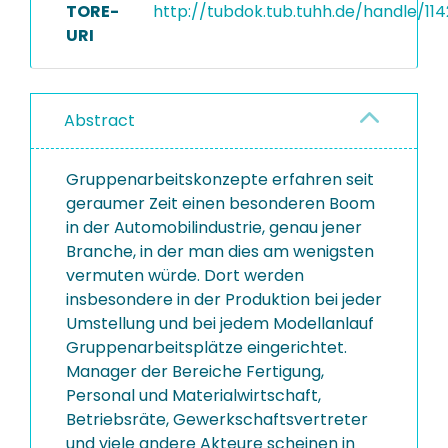
TORE-
http://tubdok.tub.tuhh.de/handle/114
URI
Abstract
Gruppenarbeitskonzepte erfahren seit
geraumer Zeit einen besonderen Boom
in der Automobilindustrie, genau jener
Branche, in der man dies am wenigsten
vermuten würde. Dort werden
insbesondere in der Produktion bei jeder
Umstellung und bei jedem Modellanlauf
Gruppenarbeitsplätze eingerichtet.
Manager der Bereiche Fertigung,
Personal und Materialwirtschaft,
Betriebsräte, Gewerkschaftsvertreter
und viele andere Akteure scheinen in