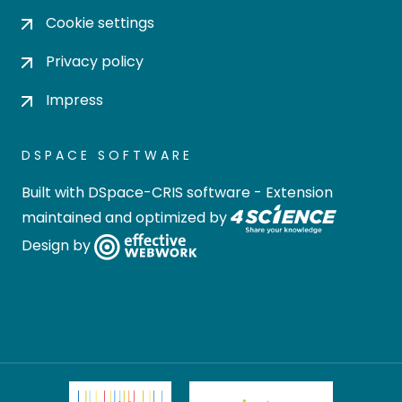
Cookie settings
Privacy policy
Impress
DSPACE SOFTWARE
Built with
DSpace-CRIS software
- Extension
maintained and optimized by
Design by