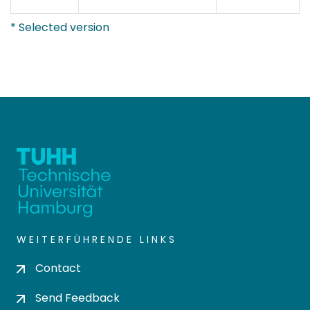
* Selected version
WEITERFÜHRENDE LINKS
Contact
Send Feedback