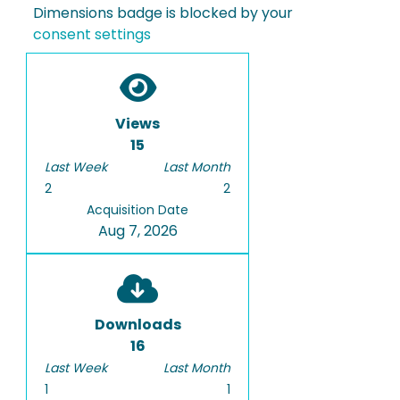
Dimensions badge is blocked by your
consent settings
Views
15
Last Week
Last Month
2
2
Acquisition Date
Aug 7, 2026
Downloads
16
Last Week
Last Month
1
1