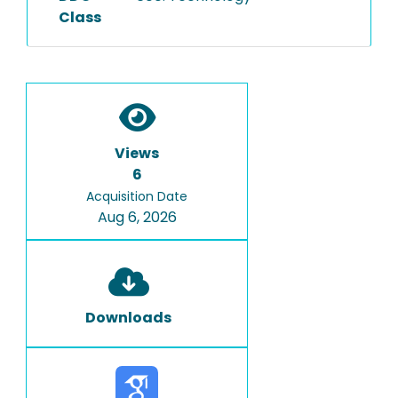
Class
Views
6
Acquisition Date
Aug 6, 2026
Downloads