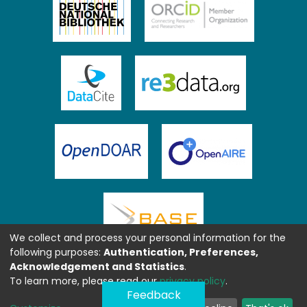
We collect and process your personal information for the
following purposes:
Authentication, Preferences,
Acknowledgement and Statistics
.
To learn more, please read our
privacy policy
.
Feedback