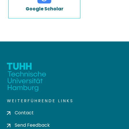
Google Scholar
WEITERFÜHRENDE LINKS
Contact
Send Feedback