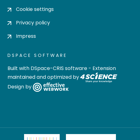
Cookie settings
Privacy policy
Impress
DSPACE SOFTWARE
Built with
DSpace-CRIS software
- Extension
maintained and optimized by
Design by