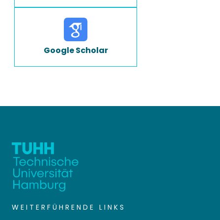
Google Scholar
WEITERFÜHRENDE LINKS