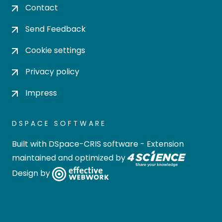
Contact
Send Feedback
Cookie settings
Privacy policy
Impress
DSPACE SOFTWARE
Built with
DSpace-CRIS software
- Extension
maintained and optimized by
Design by