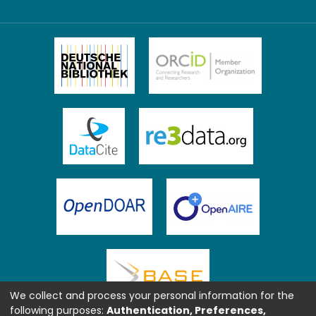
We collect and process your personal information for the
following purposes:
Authentication, Preferences,