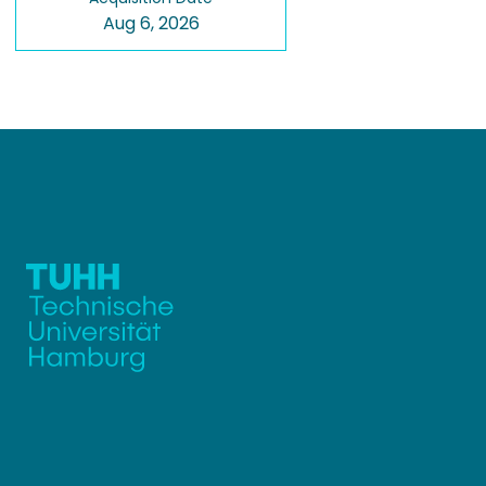
Aug 6, 2026