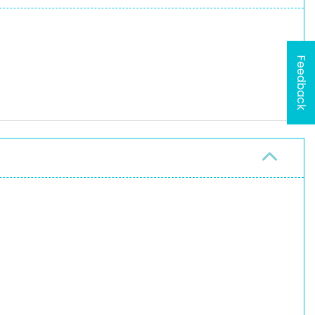
Feedback