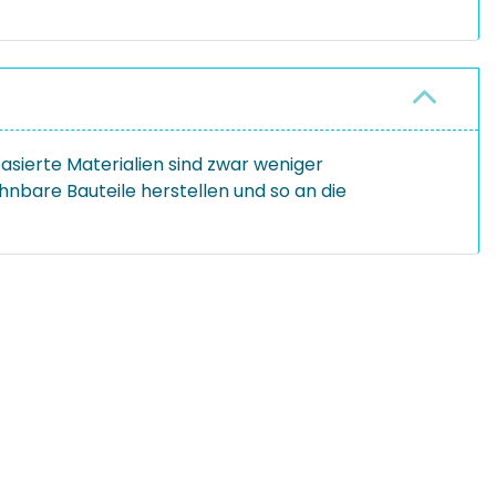
asierte Materialien sind zwar weniger
hnbare Bauteile herstellen und so an die