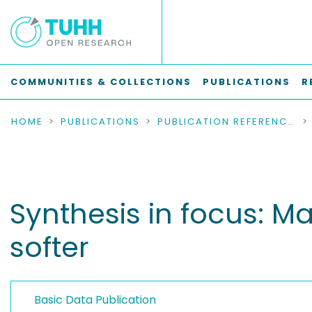
COMMUNITIES & COLLECTIONS
PUBLICATIONS
R
HOME
PUBLICATIONS
PUBLICATION REFERENCES
Synthesis in focus: M
softer
Basic Data Publication