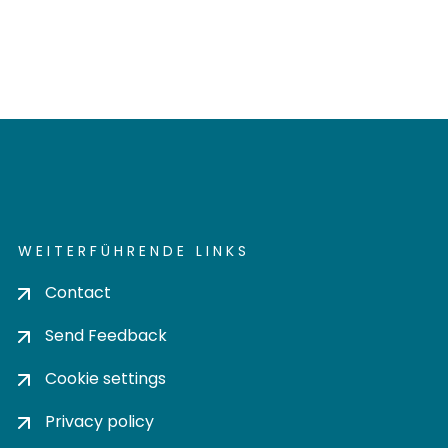
WEITERFÜHRENDE LINKS
Contact
Send Feedback
Cookie settings
Privacy policy