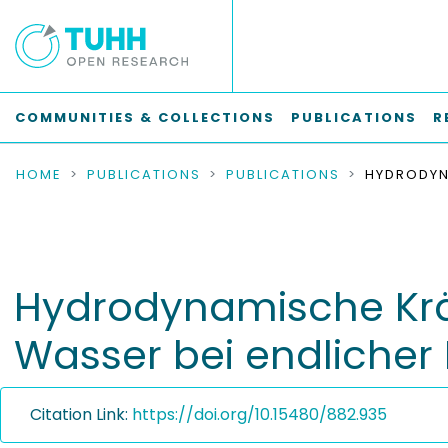
COMMUNITIES & COLLECTIONS
PUBLICATIONS
R
HOME
PUBLICATIONS
PUBLICATIONS
Hydrodynamische Krä
Wasser bei endlicher
Citation Link:
https://doi.org/10.15480/882.935