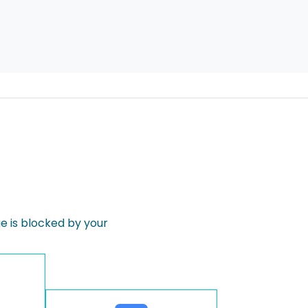
 is blocked by your