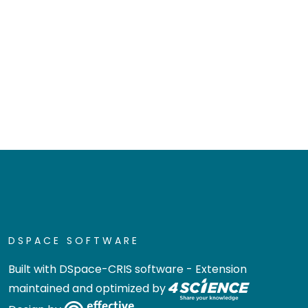
DSPACE SOFTWARE
Built with
DSpace-CRIS software
- Extension
maintained and optimized by