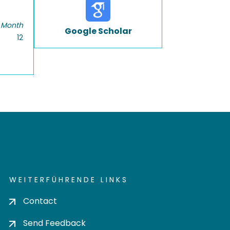
 Month
Google Scholar
12
WEITERFÜHRENDE LINKS
Contact
Send Feedback