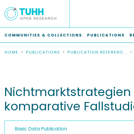
COMMUNITIES & COLLECTIONS
PUBLICATIONS
R
HOME
PUBLICATIONS
PUBLICATION REFERENCES
Nichtmarktstrategien
komparative Fallstud
Basic Data Publication