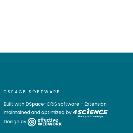
DSPACE SOFTWARE
Built with
DSpace-CRIS software
- Extension
maintained and optimized by
Design by