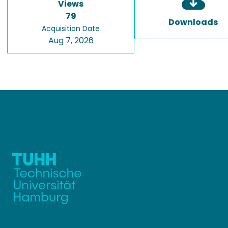
Views
79
Downloads
Acquisition Date
Aug 7, 2026