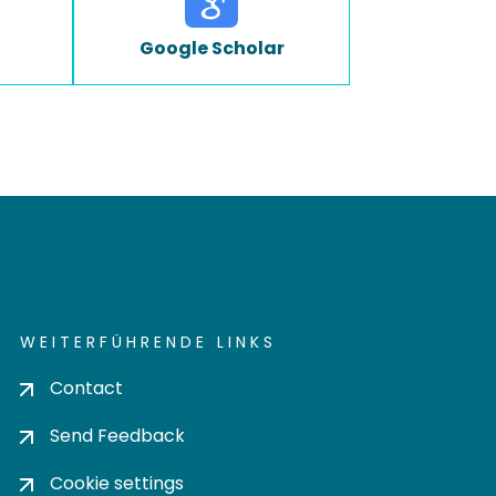
Google Scholar
WEITERFÜHRENDE LINKS
Contact
Send Feedback
Cookie settings