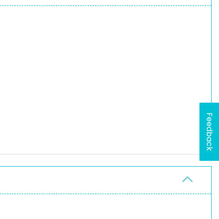
Feedback