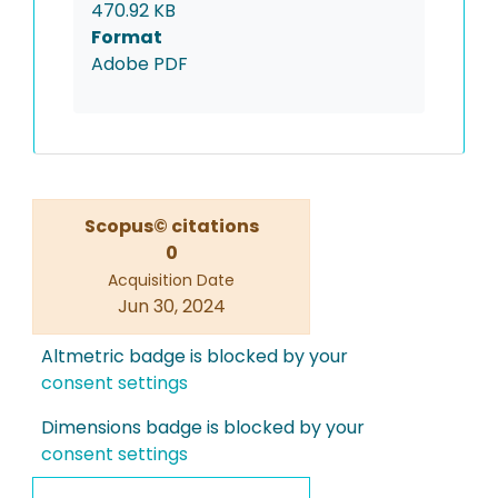
470.92 KB
Format
Adobe PDF
Scopus© citations
0
Acquisition Date
Jun 30, 2024
Altmetric badge is blocked by your
consent settings
Dimensions badge is blocked by your
consent settings