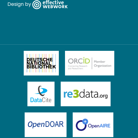
Design by