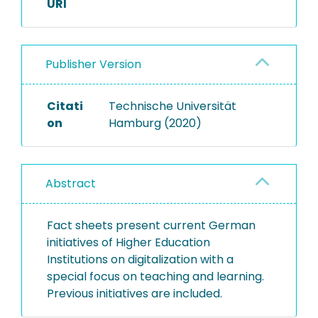
URI
Publisher Version
Citati
Technische Universität
on
Hamburg (2020)
Abstract
Fact sheets present current German
initiatives of Higher Education
Institutions on digitalization with a
special focus on teaching and learning.
Previous initiatives are included.