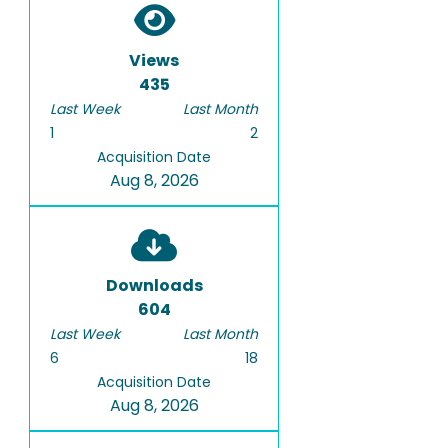
Views
435
Last Week
Last Month
1
2
Acquisition Date
Aug 8, 2026
Downloads
604
Last Week
Last Month
6
18
Acquisition Date
Aug 8, 2026