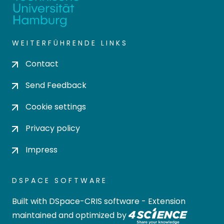
WEITERFÜHRENDE LINKS
Contact
Send Feedback
Cookie settings
Privacy policy
Impress
DSPACE SOFTWARE
Built with
DSpace-CRIS software
- Extension
maintained and optimized by