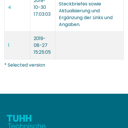
2019-
Steckbriefes sowie
4
10-30
Aktualisierung und
17:03:03
Ergänzung der Links und
Angaben.
2019-
1
08-27
15:25:05
* Selected version