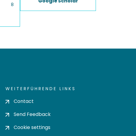
Google Scholar
8
WEITERFÜHRENDE LINKS
Contact
Send Feedback
Cookie settings