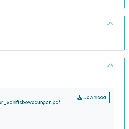
Download
r_Schiffsbewegungen.pdf