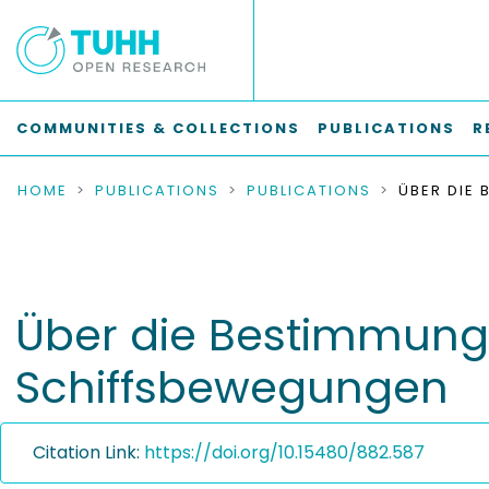
COMMUNITIES & COLLECTIONS
PUBLICATIONS
R
HOME
PUBLICATIONS
PUBLICATIONS
Über die Bestimmung
Schiffsbewegungen
Citation Link:
https://doi.org/10.15480/882.587