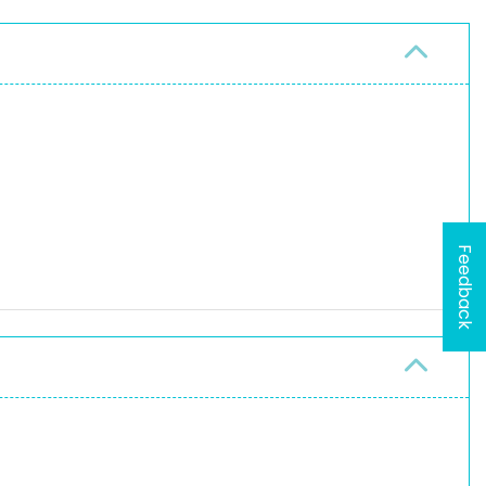
Feedback