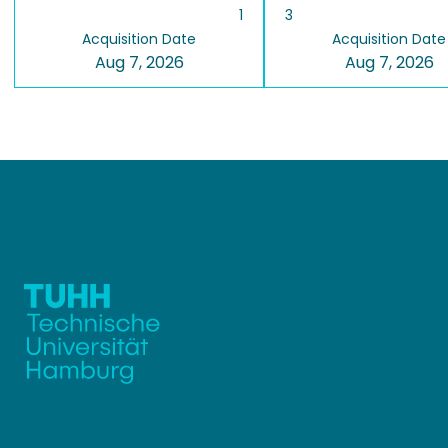
1
3
Acquisition Date
Acquisition Date
Aug 7, 2026
Aug 7, 2026