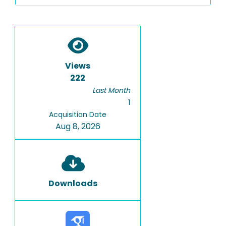
Views
222
Last Month
1
Acquisition Date
Aug 8, 2026
Downloads