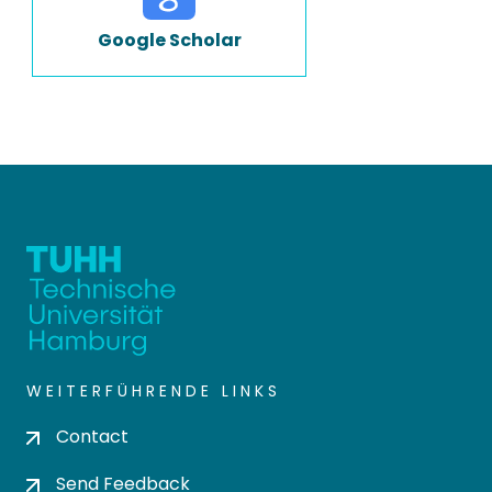
Google Scholar
WEITERFÜHRENDE LINKS
Contact
Send Feedback