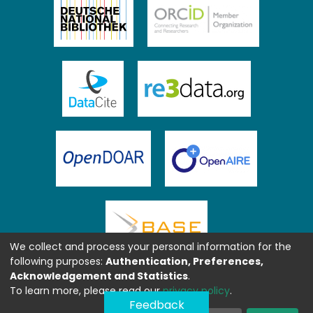
We collect and process your personal information for the
following purposes:
Authentication, Preferences,
Acknowledgement and Statistics
.
To learn more, please read our
privacy policy
.
Feedback