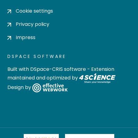
Cookie settings
Privacy policy
Impress
DSPACE SOFTWARE
Built with
DSpace-CRIS software
- Extension
maintained and optimized by
Design by