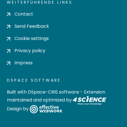
WEITERFÜHRENDE LINKS
Contact
Send Feedback
Cookie settings
Privacy policy
Impress
DSPACE SOFTWARE
Built with
DSpace-CRIS software
- Extension
maintained and optimized by
Design by