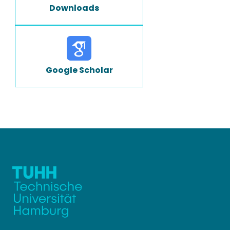
Downloads
Google Scholar