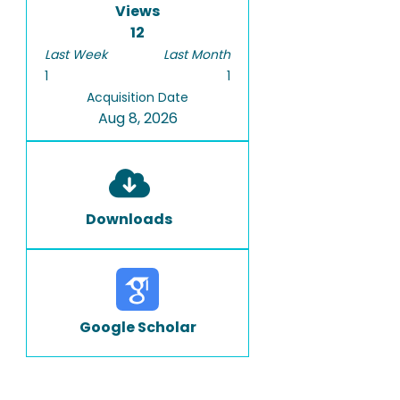
Views
12
Last Week
Last Month
1
1
Acquisition Date
Aug 8, 2026
Downloads
Google Scholar