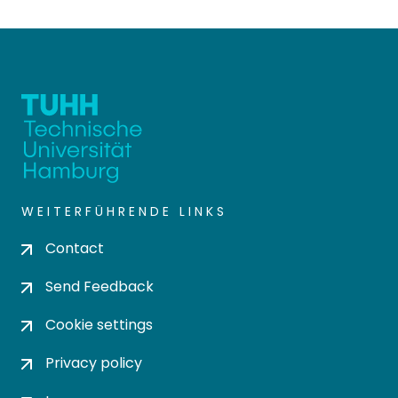
WEITERFÜHRENDE LINKS
Contact
Send Feedback
Cookie settings
Privacy policy